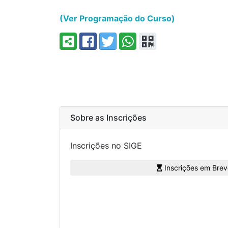
(Ver Programação do Curso)
Sobre as Inscrições
Inscrições no SIGE
Inscrições em Breve