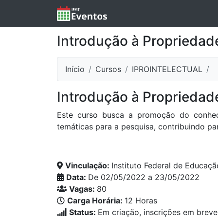
Introdução à Propriedade
Início
Cursos
IPROINTELECTUAL
Introdução à Propriedade
Este curso busca a promoção do conhecim
temáticas para a pesquisa, contribuindo p
Vinculação:
Instituto Federal de Educaçã
Data:
De 02/05/2022 a 23/05/2022
Vagas:
80
Carga Horária:
12 Horas
Status:
Em criação, inscrições em breve