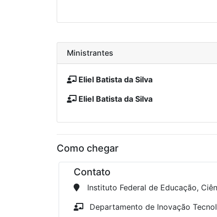
Ministrantes
Eliel Batista da Silva
Eliel Batista da Silva
Como chegar
Contato
Instituto Federal de Educação, Ciê
Departamento de Inovação Tecnol