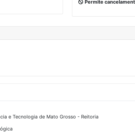
Permite cancelament
ncia e Tecnologia de Mato Grosso - Reitoria
ógica