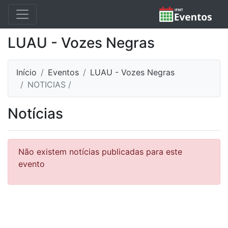
LUAU - Vozes Negras
Início
Eventos
LUAU - Vozes Negras
NOTICIAS /
Notícias
Não existem notícias publicadas para este
evento