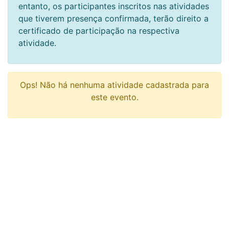
entanto, os participantes inscritos nas atividades
que tiverem presença confirmada, terão direito a
certificado de participação na respectiva
atividade.
Ops! Não há nenhuma atividade cadastrada para
este evento.