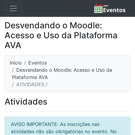
Desvendando o Moodle:
Acesso e Uso da Plataforma
AVA
Início
Eventos
Desvendando o Moodle: Acesso e Uso da
Plataforma AVA
ATIVIDADES /
Atividades
AVISO IMPORTANTE: As inscrições nas
atividades não são obrigatórias no evento. No