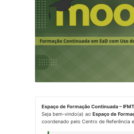
Espaço de Formação Continuada – IFMT
Seja bem-vindo(a) ao
Espaço de Forma
coordenado pelo Centro de Referência 