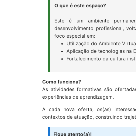
O que é este espaço?
Este é um ambiente permanen
desenvolvimento profissional, vo
foco especial em:
Utilização do Ambiente Virtu
Aplicação de tecnologias na 
Fortalecimento da cultura inst
Como funciona?
As atividades formativas são ofertada
experiências de aprendizagem.
A cada nova oferta, os(as) interessa
contextos de atuação, construindo trajet
Fique atento(a)!