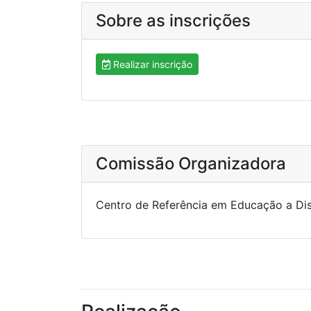
Sobre as inscrições
Realizar inscrição
Comissão Organizadora
Centro de Referência em Educação a Di