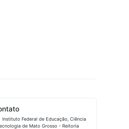
ontato
Instituto Federal de Educação, Ciência
ecnologia de Mato Grosso - Reitoria