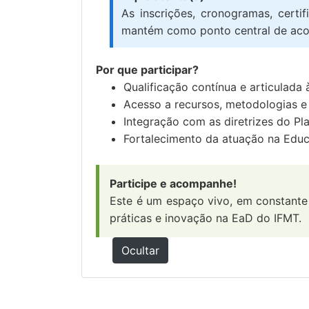
As inscrições, cronogramas, certi
mantém como ponto central de ac
Por que participar?
Qualificação contínua e articulada 
Acesso a recursos, metodologias e 
Integração com as diretrizes do Pl
Fortalecimento da atuação na Educ
Participe e acompanhe!
Este é um espaço vivo, em constante
práticas e inovação na EaD do IFMT.
Ocultar