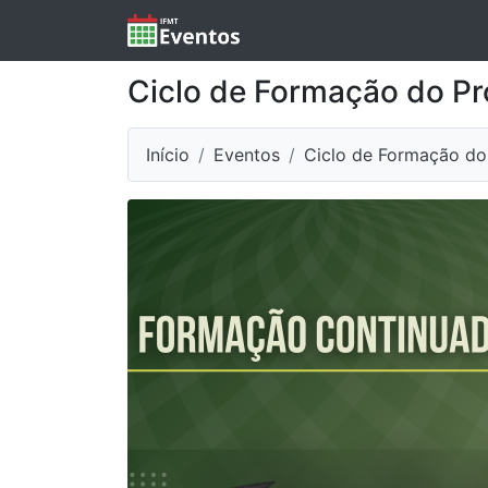
Ciclo de Formação do P
Início
Eventos
Ciclo de Formação d