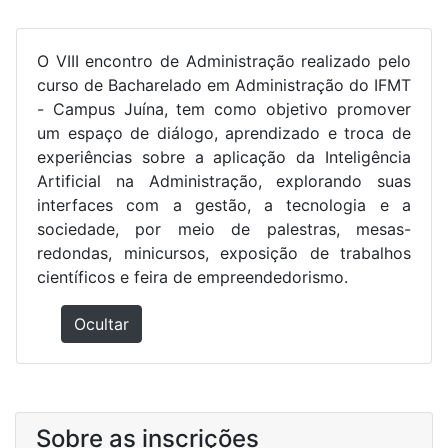
O VIII encontro de Administração realizado pelo
curso de Bacharelado em Administração do IFMT
- Campus Juína, tem como objetivo promover
um espaço de diálogo, aprendizado e troca de
experiências sobre a aplicação da Inteligência
Artificial na Administração, explorando suas
interfaces com a gestão, a tecnologia e a
sociedade, por meio de palestras, mesas-
redondas, minicursos, exposição de trabalhos
científicos e feira de empreendedorismo.
Ocultar
Sobre as inscrições