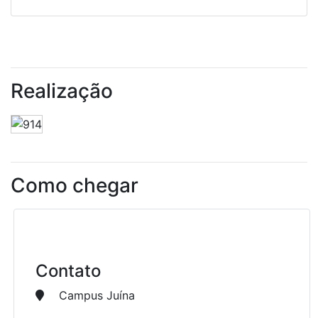
Realização
Como chegar
Contato
Campus Juína