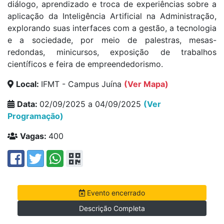
diálogo, aprendizado e troca de experiências sobre a
aplicação da Inteligência Artificial na Administração,
explorando suas interfaces com a gestão, a tecnologia
e a sociedade, por meio de palestras, mesas-
redondas, minicursos, exposição de trabalhos
científicos e feira de empreendedorismo.
Local:
IFMT - Campus Juína
(Ver Mapa)
Data:
02/09/2025 a 04/09/2025
(Ver
Programação)
Vagas:
400
Evento encerrado
Descrição Completa