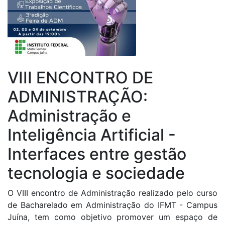
VIII ENCONTRO DE
ADMINISTRAÇÃO:
Administração e
Inteligência Artificial -
Interfaces entre gestão
tecnologia e sociedade
O VIII encontro de Administração realizado pelo curso
de Bacharelado em Administração do IFMT - Campus
Juína, tem como objetivo promover um espaço de