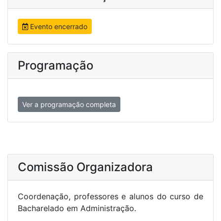
Evento encerrado
Programação
Ver a programação completa
Comissão Organizadora
Coordenação, professores e alunos do curso de
Bacharelado em Administração.