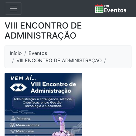
VIII ENCONTRO DE
ADMINISTRAÇÃO
Início
Eventos
VIII ENCONTRO DE ADMINISTRAÇÃO