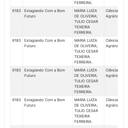
FERREIRA.
6183
Estagiando Com a Bom
MARIA LUIZA
Ciências
Futuro
DE OLIVEIRA;
Agrárias
TULIO CESAR
TEIXEIRA
FERREIRA.
6183
Estagiando Com a Bom
MARIA LUIZA
Ciências
Futuro
DE OLIVEIRA;
Agrárias
TULIO CESAR
TEIXEIRA
FERREIRA.
6183
Estagiando Com a Bom
MARIA LUIZA
Ciências
Futuro
DE OLIVEIRA;
Agrárias
TULIO CESAR
TEIXEIRA
FERREIRA.
6183
Estagiando Com a Bom
MARIA LUIZA
Ciências
Futuro
DE OLIVEIRA;
Agrárias
TULIO CESAR
TEIXEIRA
FERREIRA.