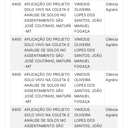
6400
APLICAÇÃO DO PROJETO
VINICIUS
Ciências
SOLO VIVO NA COLETA E
OLIVEIRA
Agrárias
ANÁLISE DE SOLOS NO
LOPES DOS
ASSENTAMENTO SÃO
SANTOS; JOÃO
JOSÉ COUTINHO, MATUPÁ
MANUEL
-MT
FOGAÇA
6400
APLICAÇÃO DO PROJETO
VINICIUS
Ciências
SOLO VIVO NA COLETA E
OLIVEIRA
Agrárias
ANÁLISE DE SOLOS NO
LOPES DOS
ASSENTAMENTO SÃO
SANTOS; JOÃO
JOSÉ COUTINHO, MATUPÁ
MANUEL
-MT
FOGAÇA
6400
APLICAÇÃO DO PROJETO
VINICIUS
Ciências
SOLO VIVO NA COLETA E
OLIVEIRA
Agrárias
ANÁLISE DE SOLOS NO
LOPES DOS
ASSENTAMENTO SÃO
SANTOS; JOÃO
JOSÉ COUTINHO, MATUPÁ
MANUEL
-MT
FOGAÇA
6400
APLICAÇÃO DO PROJETO
VINICIUS
Ciências
SOLO VIVO NA COLETA E
OLIVEIRA
Agrárias
ANÁLISE DE SOLOS NO
LOPES DOS
ASSENTAMENTO SÃO
SANTOS; JOÃO