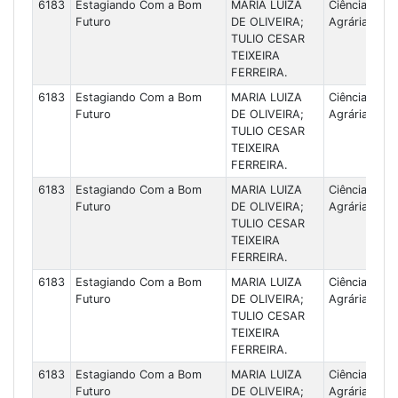
6183
Estagiando Com a Bom
MARIA LUIZA
Ciências
Futuro
DE OLIVEIRA;
Agrárias
TULIO CESAR
TEIXEIRA
FERREIRA.
6183
Estagiando Com a Bom
MARIA LUIZA
Ciências
Futuro
DE OLIVEIRA;
Agrárias
TULIO CESAR
TEIXEIRA
FERREIRA.
6183
Estagiando Com a Bom
MARIA LUIZA
Ciências
Futuro
DE OLIVEIRA;
Agrárias
TULIO CESAR
TEIXEIRA
FERREIRA.
6183
Estagiando Com a Bom
MARIA LUIZA
Ciências
Futuro
DE OLIVEIRA;
Agrárias
TULIO CESAR
TEIXEIRA
FERREIRA.
6183
Estagiando Com a Bom
MARIA LUIZA
Ciências
Futuro
DE OLIVEIRA;
Agrárias