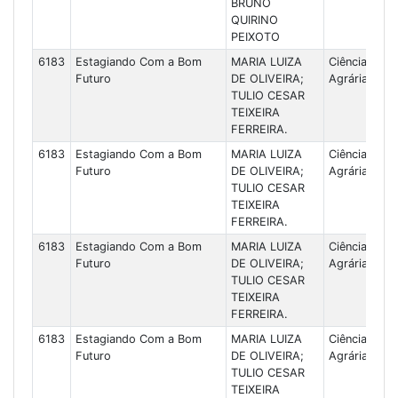
BRUNO
QUIRINO
PEIXOTO
6183
Estagiando Com a Bom
MARIA LUIZA
Ciências
Futuro
DE OLIVEIRA;
Agrárias
TULIO CESAR
TEIXEIRA
FERREIRA.
6183
Estagiando Com a Bom
MARIA LUIZA
Ciências
Futuro
DE OLIVEIRA;
Agrárias
TULIO CESAR
TEIXEIRA
FERREIRA.
6183
Estagiando Com a Bom
MARIA LUIZA
Ciências
Futuro
DE OLIVEIRA;
Agrárias
TULIO CESAR
TEIXEIRA
FERREIRA.
6183
Estagiando Com a Bom
MARIA LUIZA
Ciências
Futuro
DE OLIVEIRA;
Agrárias
TULIO CESAR
TEIXEIRA