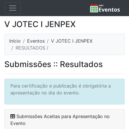
V JOTEC I JENPEX
Início
Eventos
V JOTEC I JENPEX
RESULTADOS /
Submissões :: Resultados
Para certificação e publicação é obrigatória a
apresentação no dia do evento.
Submissões Aceitas para Apresentação no
Evento