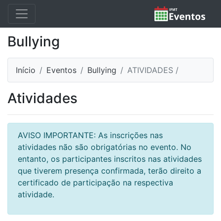
Bullying
Início
Eventos
Bullying
ATIVIDADES /
Atividades
AVISO IMPORTANTE: As inscrições nas
atividades não são obrigatórias no evento. No
entanto, os participantes inscritos nas atividades
que tiverem presença confirmada, terão direito a
certificado de participação na respectiva
atividade.