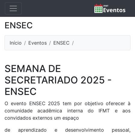
ENSEC
Início
Eventos
ENSEC
SEMANA DE
SECRETARIADO 2025 -
ENSEC
O evento ENSEC 2025 tem por objetivo oferecer à
comunidade acadêmica interna do IFMT e aos
convidados externos um espaço
de aprendizado e desenvolvimento pessoal,