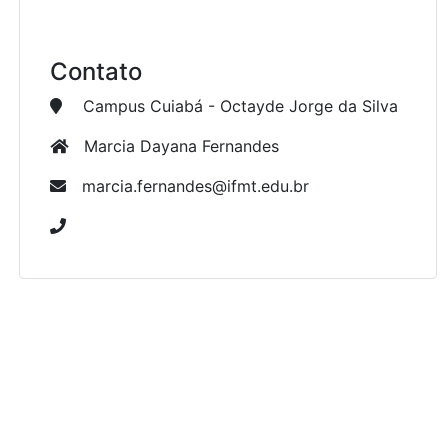
Contato
Campus Cuiabá - Octayde Jorge da Silva
Marcia Dayana Fernandes
marcia.fernandes@ifmt.edu.br