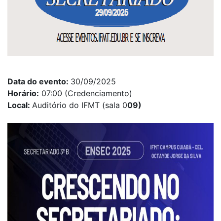
Data do evento:
30/09/2025
Horário:
07:00 (Credenciamento)
Local:
Auditório do IFMT (sala 0
09)