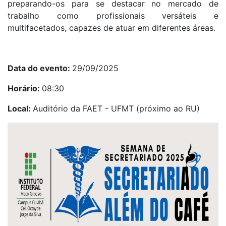
preparando-os para se destacar no mercado de
trabalho como profissionais versáteis e
multifacetados, capazes de atuar em diferentes áreas.
Data do evento:
29/09/2025
Horário:
08:30
Local:
Auditório da FAET - UFMT (próximo ao RU)