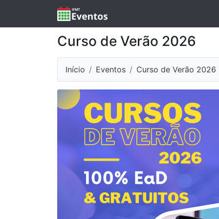
Curso de Verão 2026
Início
Eventos
Curso de Verão 2026