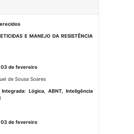
erecidos
SETICIDAS E MANEJO DA RESISTÊNCIA
 03 de fevereiro
uel de Sousa Soares
 Integrada: Lógica, ABNT, Inteligência
l
 03 de fevereiro