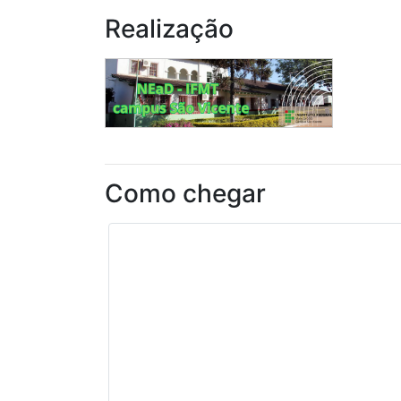
Realização
Como chegar