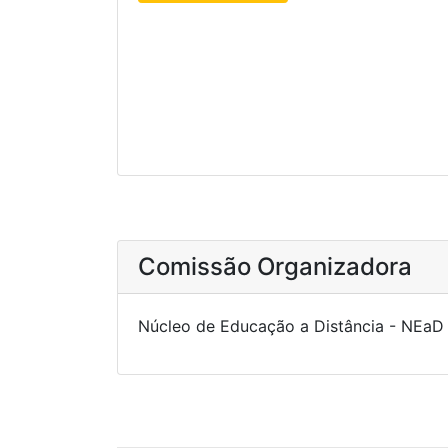
Comissão Organizadora
Núcleo de Educação a Distância - NEaD