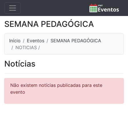
SEMANA PEDAGÓGICA
Início
Eventos
SEMANA PEDAGÓGICA
NOTICIAS /
Notícias
Não existem notícias publicadas para este
evento