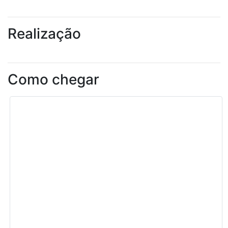
Realização
Como chegar