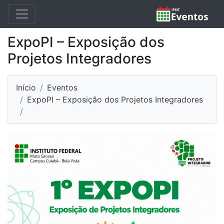
ExpoPI – Exposição dos
Projetos Integradores
Início
Eventos
ExpoPI – Exposição dos Projetos Integradores