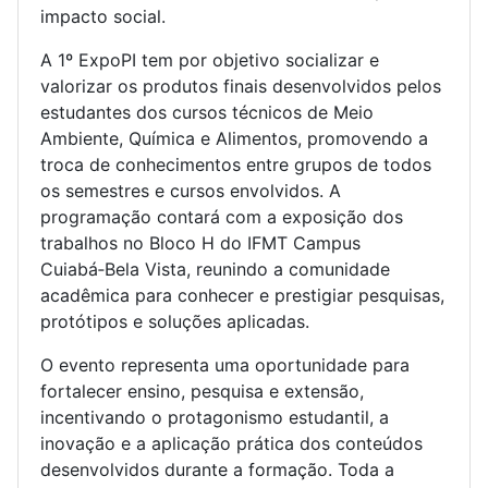
impacto social.
A 1º ExpoPI tem por objetivo socializar e
valorizar os produtos finais desenvolvidos pelos
estudantes dos cursos técnicos de Meio
Ambiente, Química e Alimentos, promovendo a
troca de conhecimentos entre grupos de todos
os semestres e cursos envolvidos. A
programação contará com a exposição dos
trabalhos no Bloco H do IFMT Campus
Cuiabá‑Bela Vista, reunindo a comunidade
acadêmica para conhecer e prestigiar pesquisas,
protótipos e soluções aplicadas.
O evento representa uma oportunidade para
fortalecer ensino, pesquisa e extensão,
incentivando o protagonismo estudantil, a
inovação e a aplicação prática dos conteúdos
desenvolvidos durante a formação. Toda a