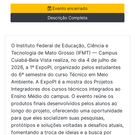
Evento encerrado
Descrição Completa
O Instituto Federal de Educação, Ciência e
Tecnologia de Mato Grosso (IFMT) — Campus
Cuiabá‑Bela Vista realiza, no dia 4 de julho de
2026, a 1º ExpoPI, organizado pelos estudantes
do 6º semestre do curso Técnico em Meio
Ambiente. A ExpoPI é a mostra dos Projetos
Integradores dos cursos técnicos integrados ao
Ensino Médio do campus. O evento reúne os
produtos finais desenvolvidos pelos alunos ao
longo do projeto, oferecendo uma oportunidade
para que eles socializem suas pesquisas,
protótipos e soluções voltadas a desafios atuais,
fomentando a troca de ideias e a busca por