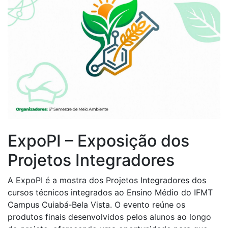
ExpoPI – Exposição dos
Projetos Integradores
A ExpoPI é a mostra dos Projetos Integradores dos
cursos técnicos integrados ao Ensino Médio do IFMT
Campus Cuiabá‑Bela Vista.
O evento reúne os
produtos finais desenvolvidos pelos alunos ao longo