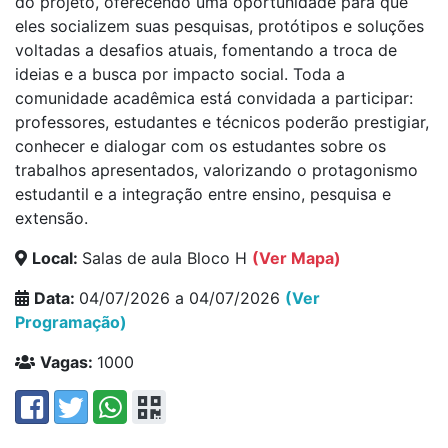
do projeto, oferecendo uma oportunidade para que
eles socializem suas pesquisas, protótipos e soluções
voltadas a desafios atuais, fomentando a troca de
ideias e a busca por impacto social.
Toda a
comunidade acadêmica está convidada a participar:
professores, estudantes e técnicos poderão prestigiar,
conhecer e dialogar com os estudantes sobre os
trabalhos apresentados, valorizando o protagonismo
estudantil e a integração entre ensino, pesquisa e
extensão.
Local:
Salas de aula Bloco H
(Ver Mapa)
Data:
04/07/2026 a 04/07/2026
(Ver
Programação)
Vagas:
1000