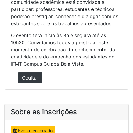
comunidade acadêmica está convidada a
participar: professores, estudantes e técnicos
poderão prestigiar, conhecer e dialogar com os
estudantes sobre os trabalhos apresentados.
O evento terá início às 8h e seguirá até as
10h30.
Convidamos todos a prestigiar este
momento de celebração do conhecimento, da
criatividade e do empenho dos estudantes do
IFMT Campus Cuiabá‑Bela Vista.
Ocultar
Sobre as inscrições
Evento encerrado