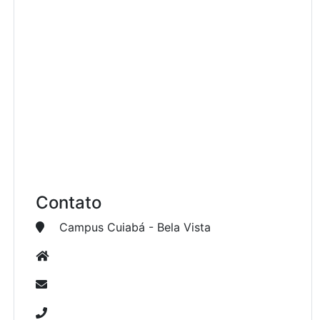
Contato
Campus Cuiabá - Bela Vista