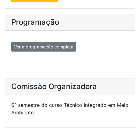
Programação
Ver a programação completa
Comissão Organizadora
6º semestre do curso Técnico Integrado em Meio
Ambiente.