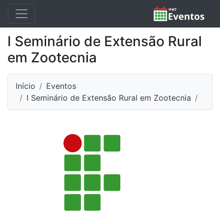
I Seminário de Extensão Rural
em Zootecnia
Início
Eventos
I Seminário de Extensão Rural em Zootecnia