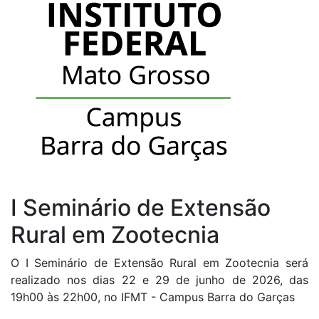
I Seminário de Extensão
Rural em Zootecnia
O I Seminário de Extensão Rural em Zootecnia será
realizado nos dias 22 e 29 de junho de 2026, das
19h00 às 22h00, no IFMT - Campus Barra do Garças