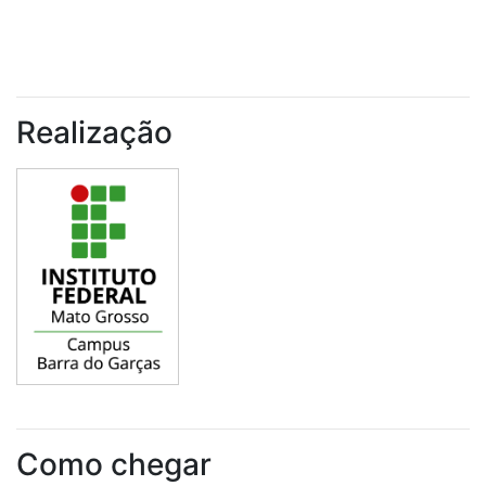
Realização
Como chegar