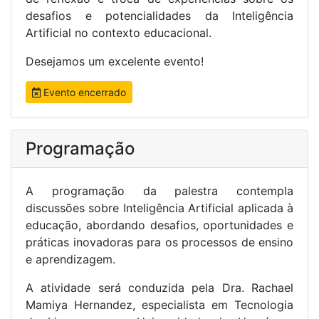
desafios e potencialidades da Inteligência
Artificial no contexto educacional.
Desejamos um excelente evento!
Evento encerrado
Programação
A programação da palestra contempla
discussões sobre Inteligência Artificial aplicada à
educação, abordando desafios, oportunidades e
práticas inovadoras para os processos de ensino
e aprendizagem.
A atividade será conduzida pela Dra. Rachael
Mamiya Hernandez, especialista em Tecnologia