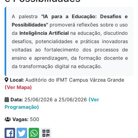
A palestra
"IA para a Educação: Desafios e
Possibilidades"
promoverá reflexões sobre o uso
da
Inteligência Artificial
na educação, discutindo
desafios, potencialidades e práticas inovadoras
voltadas ao fortalecimento dos processos de
ensino e aprendizagem, da formação docente e
da transformação digital na educação.
Local:
Auditório do IFMT Campus Várzea Grande
(Ver Mapa)
Data:
25/06/2026 a 25/06/2026
(Ver
Programação)
Vagas:
500