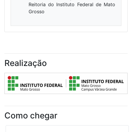
Reitoria do Instituto Federal de Mato
Grosso
Realização
Como chegar