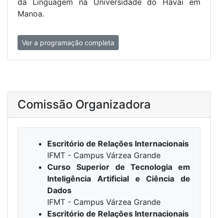
da Linguagem na Universidade do Havaí em
Manoa.
Ver a programação completa
Comissão Organizadora
Escritório de Relações Internacionais
IFMT - Campus Várzea Grande
Curso Superior de Tecnologia em
Inteligência Artificial e Ciência de
Dados
IFMT - Campus Várzea Grande
Escritório de Relações Internacionais