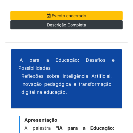
Evento encerrado
Descrição Completa
IA para a Educação: Desafios e
Possibilidades
Reflexões sobre Inteligência Artificial,
inovação pedagógica e transformação
digital na educação.
Apresentação
A palestra
"IA para a Educação: