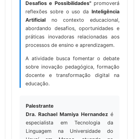
Desafios e Possibilidades"
promoverá
reflexões sobre o uso da
Inteligência
Artificial
no contexto educacional,
abordando desafios, oportunidades e
práticas inovadoras relacionadas aos
processos de ensino e aprendizagem.
A atividade busca fomentar o debate
sobre inovação pedagógica, formação
docente e transformação digital na
educação.
Palestrante
Dra. Rachael Mamiya Hernandez
é
especialista em Tecnologia da
Linguagem na Universidade do