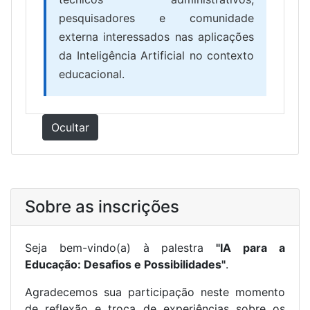
pesquisadores e comunidade
externa interessados nas aplicações
da Inteligência Artificial no contexto
educacional.
Ocultar
Sobre as inscrições
Seja bem-vindo(a) à palestra
"IA para a
Educação: Desafios e Possibilidades"
.
Agradecemos sua participação neste momento
de reflexão e troca de experiências sobre os