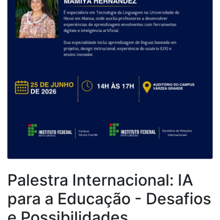
Palestra Internacional: IA
para a Educação - Desafios
e Possibilidades