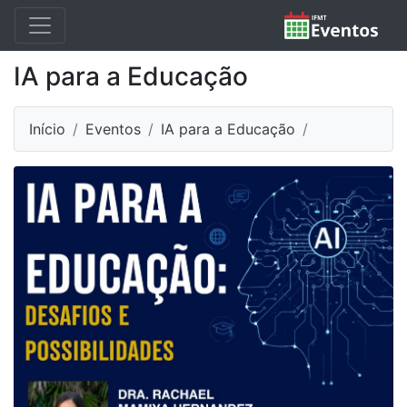
IA para a Educação
Início
Eventos
IA para a Educação