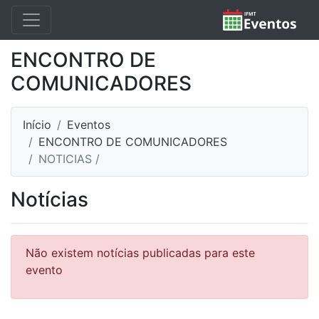
ENCONTRO DE
COMUNICADORES
Início
Eventos
ENCONTRO DE COMUNICADORES
NOTICIAS /
Notícias
Não existem notícias publicadas para este
evento