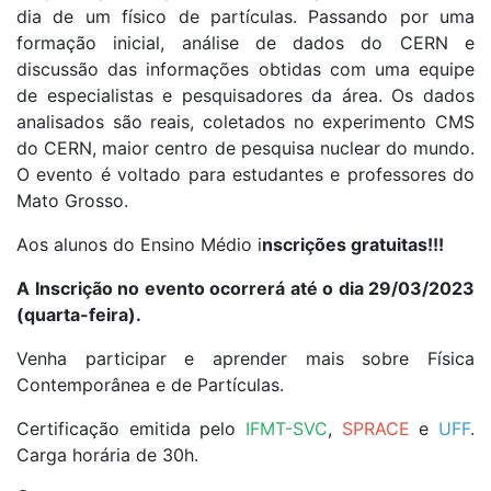
dia de um físico de partículas. Passando por uma
formação inicial, análise de dados do CERN e
discussão das informações obtidas com uma equipe
de especialistas e pesquisadores da área. Os dados
analisados são reais, coletados no experimento CMS
do CERN, maior centro de pesquisa nuclear do mundo.
O evento é voltado para estudantes e professores do
Mato Grosso.
Aos alunos do Ensino Médio i
nscrições gratuitas!!!
A Inscrição no evento ocorrerá até o dia 29/03/2023
(quarta-feira).
Venha participar e aprender mais sobre Física
Contemporânea e de Partículas.
Certificação emitida pelo
IFMT-SVC
,
SPRACE
e
UFF
.
Carga horária de 30h.