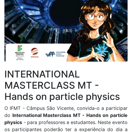
INTERNATIONAL
MASTERCLASS MT -
Hands on particle physics
O IFMT - Câmpus São Vicente, convida-o a participar
do
International Masterclass MT - Hands on particle
physics
- para professores e estudantes. Neste evento
os participantes poderão ter a experiência do dia a