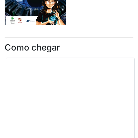
Como chegar