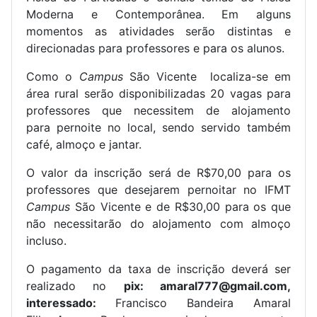
Moderna e Contemporânea. Em alguns
momentos as atividades serão distintas e
direcionadas para professores e para os alunos.
Como o
Campus
São Vicente localiza-se em
área rural serão disponibilizadas 20 vagas para
professores que necessitem de alojamento
para pernoite no local, sendo servido também
café, almoço e jantar.
O valor da inscrição será de R$70,00 para os
professores que desejarem pernoitar no IFMT
Campus
São Vicente e de R$30,00 para os que
não necessitarão do alojamento com almoço
incluso.
O pagamento da taxa de inscrição deverá ser
realizado no
pix:
amaral777@gmail.com,
interessado:
Francisco Bandeira Amaral