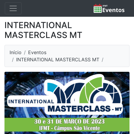
INTERNATIONAL
MASTERCLASS MT
Início
Eventos
INTERNATIONAL MASTERCLASS MT