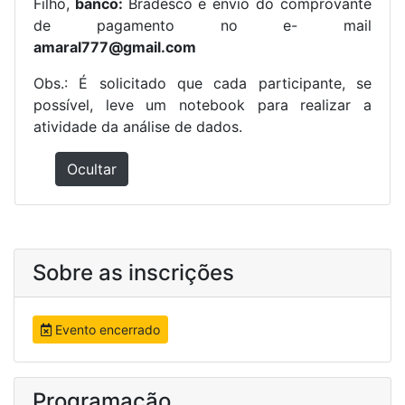
Filho,
banco:
Bradesco
e envio do comprovante
de pagamento no
e- mail
amaral777@gmail.com
Obs.: É solicitado que cada participante, se
possível, leve um notebook para realizar a
atividade da análise de dados.
Ocultar
Sobre as inscrições
Evento encerrado
Programação