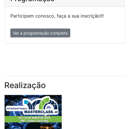
Participem conosco, faça a sua inscrição!!!
Ver a programação completa
Realização