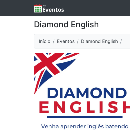
Diamond English
Início
Eventos
Diamond English