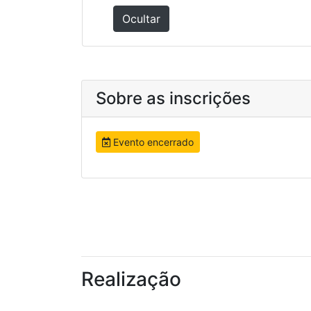
Ocultar
Sobre as inscrições
Evento encerrado
Realização