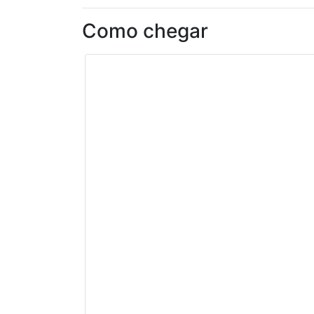
Como chegar