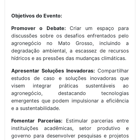
Objetivos do Evento:
Promover o Debate:
Criar um espaço para
discussões sobre os desafios enfrentados pelo
agronegócio no Mato Grosso, incluindo a
degradação ambiental, a escassez de recursos
hídricos e as pressões das mudanças climáticas.
Apresentar Soluções Inovadoras:
Compartilhar
estudos de caso e soluções inovadoras que
visem integrar práticas sustentáveis ao
agronegócio, destacando tecnologias
emergentes que podem impulsionar a eficiência
e a sustentabilidade.
Fomentar Parcerias:
Estimular parcerias entre
instituições acadêmicas, setor produtivo e
governo para desenvolver pesquisas e projetos