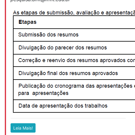
Leia Mais!