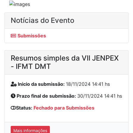
Notícias do Evento
Submissões
Resumos simples da VII JENPEX
- IFMT DMT
Inicio da submissão:
18/11/2024 14:41 hs
Prazo final de submissão:
30/11/2024 14:41 hs
Status:
Fechado para Submissões
Mais informações