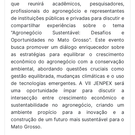
que reunirá acadêmicos, pesquisadores,
profissionais do agronegócio e representantes
de instituições públicas e privadas para discutir e
compartilhar experiências sobre o tema
"Agronegócio Sustentável: Desafios e
Oportunidades no Mato Grosso". Este evento
busca promover um diálogo enriquecedor sobre
as estratégias para equilibrar o crescimento
econômico do agronegócio com a conservação
ambiental, abordando questões cruciais como
gestão equilibrada, mudanças climáticas e o uso
de tecnologias emergentes. A VII JENPEX será
uma oportunidade ímpar para discutir a
intersecção entre crescimento econômico e
sustentabilidade no agronegócio, criando um
ambiente propício para a inovação e a
construção de um futuro mais sustentável para o
Mato Grosso.