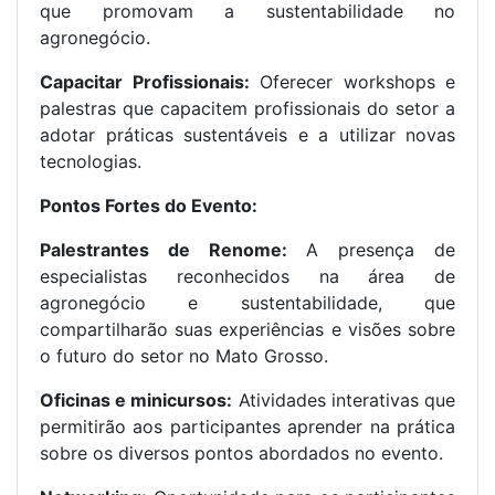
que promovam a sustentabilidade no
agronegócio.
Capacitar Profissionais:
Oferecer workshops e
palestras que capacitem profissionais do setor a
adotar práticas sustentáveis e a utilizar novas
tecnologias.
Pontos Fortes do Evento:
Palestrantes de Renome:
A presença de
especialistas reconhecidos na área de
agronegócio e sustentabilidade, que
compartilharão suas experiências e visões sobre
o futuro do setor no Mato Grosso.
Oficinas e minicursos:
Atividades interativas que
permitirão aos participantes aprender na prática
sobre os diversos pontos abordados no evento.