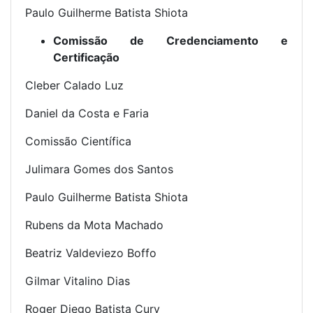
Paulo Guilherme Batista Shiota
Comissão de Credenciamento e
Certificação
Cleber Calado Luz
Daniel da Costa e Faria
Comissão Científica
Julimara Gomes dos Santos
Paulo Guilherme Batista Shiota
Rubens da Mota Machado
Beatriz Valdeviezo Boffo
Gilmar Vitalino Dias
Roger Diego Batista Cury