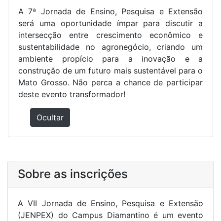
A 7ª Jornada de Ensino, Pesquisa e Extensão
será uma oportunidade ímpar para discutir a
intersecção entre crescimento econômico e
sustentabilidade no agronegócio, criando um
ambiente propício para a inovação e a
construção de um futuro mais sustentável para o
Mato Grosso. Não perca a chance de participar
deste evento transformador!
Ocultar
Sobre as inscrições
A VII Jornada de Ensino, Pesquisa e Extensão
(JENPEX) do Campus Diamantino é um evento