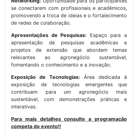
Networking:
Oportunidade para os participantes
se conectarem com profissionais e acadêmicos,
promovendo a troca de ideias e o fortalecimento
de redes de colaboração.
Apresentações de Pesquisas:
Espaço para a
apresentação de pesquisas acadêmicas e
projetos de extensão que abordem temas
relevantes ao agronegócio sustentável,
fomentando o conhecimento e a inovação.
Exposição de Tecnologias:
Área dedicada à
exposição de tecnologias emergentes que
contribuem para um agronegócio mais
sustentável, com demonstrações práticas e
interativas.
Para mais detalhes consulte a programação
competa do evento!!