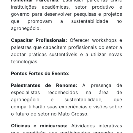
instituições acadêmicas, setor produtivo e
governo para desenvolver pesquisas e projetos
que promovam a sustentabilidade no
agronegócio.
Capacitar Profissionais:
Oferecer workshops e
palestras que capacitem profissionais do setor a
adotar práticas sustentáveis e a utilizar novas
tecnologias.
Pontos Fortes do Evento:
Palestrantes de Renome:
A presença de
especialistas reconhecidos na área de
agronegócio e sustentabilidade, que
compartilharão suas experiências e visões sobre
o futuro do setor no Mato Grosso.
Oficinas e minicursos:
Atividades interativas
que permitirão aos participantes aprender na