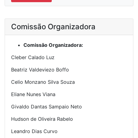
Comissão Organizadora
Comissão Organizadora:
Cleber Calado Luz
Beatriz Valdeviezo Boffo
Celio Monzano Silva Souza
Eliane Nunes Viana
Givaldo Dantas Sampaio Neto
Hudson de Oliveira Rabelo
Leandro Dias Curvo