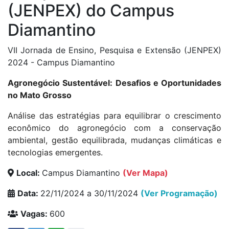
(JENPEX) do Campus
Diamantino
VII Jornada de Ensino, Pesquisa e Extensão (JENPEX)
2024 - Campus Diamantino
Agronegócio Sustentável: Desafios e Oportunidades
no Mato Grosso
Análise das estratégias para equilibrar o crescimento
econômico do agronegócio com a conservação
ambiental, gestão equilibrada, mudanças climáticas e
tecnologias emergentes.
Local:
Campus Diamantino
(Ver Mapa)
Data:
22/11/2024 a 30/11/2024
(Ver Programação)
Vagas:
600