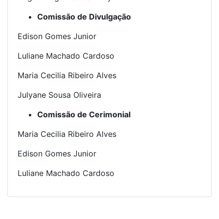
Comissão de Divulgação
Edison Gomes Junior
Luliane Machado Cardoso
Maria Cecilia Ribeiro Alves
Julyane Sousa Oliveira
Comissão de Cerimonial
Maria Cecilia Ribeiro Alves
Edison Gomes Junior
Luliane Machado Cardoso