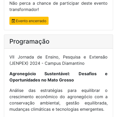
Não perca a chance de participar deste evento
transformador!
Evento encerrado
Programação
VII Jornada de Ensino, Pesquisa e Extensão
(JENPEX) 2024 - Campus Diamantino
Agronegócio Sustentável: Desafios e
Oportunidades no Mato Grosso
Análise das estratégias para equilibrar o
crescimento econômico do agronegócio com a
conservação ambiental, gestão equilibrada,
mudanças climáticas e tecnologias emergentes.