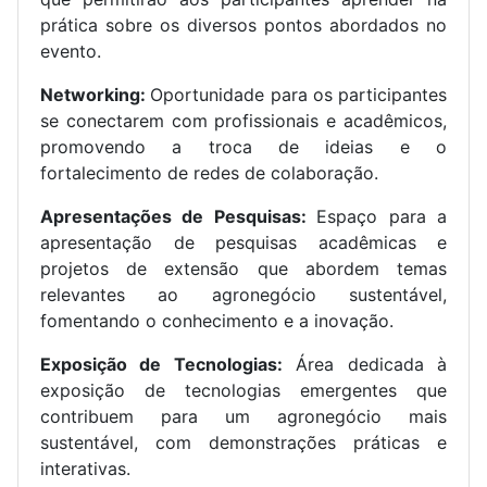
prática sobre os diversos pontos abordados no
evento.
Networking:
Oportunidade para os participantes
se conectarem com profissionais e acadêmicos,
promovendo a troca de ideias e o
fortalecimento de redes de colaboração.
Apresentações de Pesquisas:
Espaço para a
apresentação de pesquisas acadêmicas e
projetos de extensão que abordem temas
relevantes ao agronegócio sustentável,
fomentando o conhecimento e a inovação.
Exposição de Tecnologias:
Área dedicada à
exposição de tecnologias emergentes que
contribuem para um agronegócio mais
sustentável, com demonstrações práticas e
interativas.