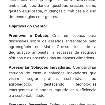
ambiental, abordando questões cruciais como
gestão equilibrada, mudanças climáticas e o uso
de tecnologias emergentes.
Objetivos do Evento:
Promover o Debate:
Criar um espaço para
discussões sobre os desafios enfrentados pelo
agronegócio no Mato Grosso, incluindo a
degradação ambiental, a escassez de recursos
hídricos e as pressões das mudanças climáticas.
Apresentar Soluções Inovadoras:
Compartilhar
estudos de caso e soluções inovadoras que
visem integrar práticas sustentáveis ao
agronegócio, destacando tecnologias
emergentes que podem impulsionar a eficiência
e a sustentabilidade.
Fomentar Parcerias:
Estimular parcerias entre