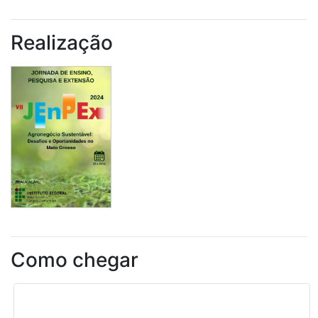
Realização
Como chegar