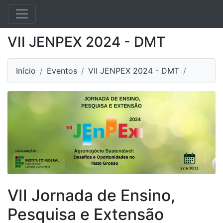
VII JENPEX 2024 - DMT
Início
Eventos
VII JENPEX 2024 - DMT
VII Jornada de Ensino,
Pesquisa e Extensão