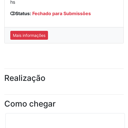
hs
Status:
Fechado para Submissões
Mais informações
Realização
Como chegar