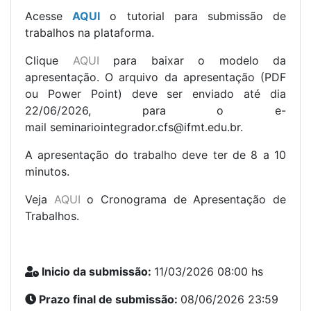
Acesse
AQUI
o tutorial para submissão de
trabalhos na plataforma.
Clique
AQUI
para baixar o modelo da
apresentação. O arquivo da apresentação (PDF
ou Power Point) deve ser enviado até dia
22/06/2026, para o e-
mail seminariointegrador.cfs@ifmt.edu.br.
A apresentação do trabalho deve ter de 8 a 10
minutos.
Veja
AQUI
o Cronograma de Apresentação de
Trabalhos.
Inicio da submissão:
11/03/2026 08:00 hs
Prazo final de submissão:
08/06/2026 23:59