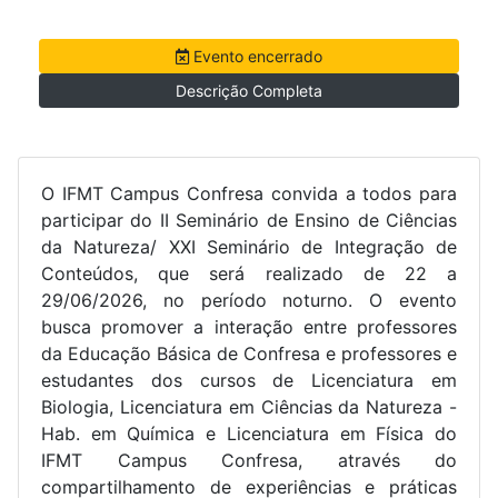
Evento encerrado
Descrição Completa
O IFMT Campus Confresa convida a todos para
participar do II Seminário de Ensino de Ciências
da Natureza/ XXI Seminário de Integração de
Conteúdos, que será realizado de 22 a
29/06/2026, no período noturno. O evento
busca promover a interação entre professores
da Educação Básica de Confresa e professores e
estudantes dos cursos de Licenciatura em
Biologia, Licenciatura em Ciências da Natureza -
Hab. em Química e Licenciatura em Física do
IFMT Campus Confresa, através do
compartilhamento de experiências e práticas