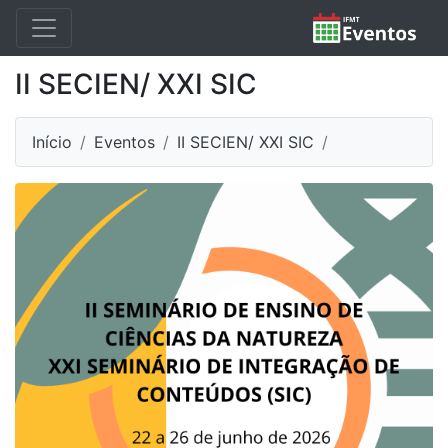
II SECIEN/ XXI SIC
Início
Eventos
II SECIEN/ XXI SIC