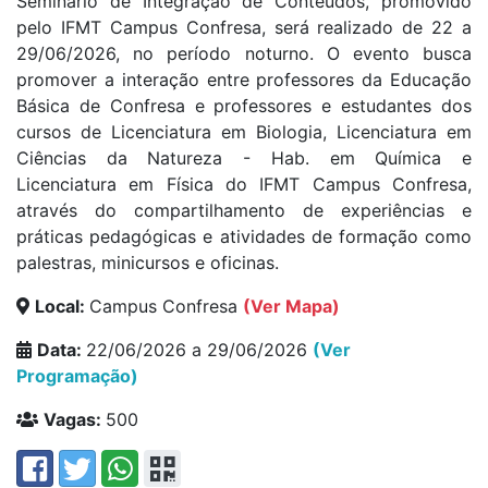
Seminário de Integração de Conteúdos, promovido
pelo IFMT Campus Confresa, será realizado de 22 a
29/06/2026, no período noturno. O evento busca
promover a interação entre professores da Educação
Básica de Confresa e professores e estudantes dos
cursos de Licenciatura em Biologia, Licenciatura em
Ciências da Natureza - Hab. em Química e
Licenciatura em Física do IFMT Campus Confresa,
através do compartilhamento de experiências e
práticas pedagógicas e atividades de formação como
palestras, minicursos e oficinas.
Local:
Campus Confresa
(Ver Mapa)
Data:
22/06/2026 a 29/06/2026
(Ver
Programação)
Vagas:
500