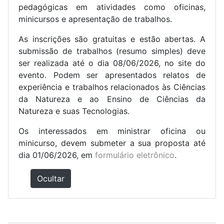
pedagógicas em atividades como oficinas,
minicursos e apresentação de trabalhos.
As inscrições são gratuitas e estão abertas. A
submissão de trabalhos (resumo simples) deve
ser realizada até o dia 08/06/2026, no site do
evento. Podem ser apresentados relatos de
experiência e trabalhos relacionados às Ciências
da Natureza e ao Ensino de Ciências da
Natureza e suas Tecnologias.
Os interessados em ministrar oficina ou
minicurso, devem submeter a sua proposta até
dia 01/06/2026, em
formulário eletrônico
.
Ocultar