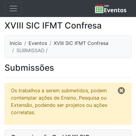
XVIII SIC IFMT Confresa
Início
Eventos
XVIII SIC IFMT Confresa
SUBMISSAO /
Submissões
Os trabalhos a serem submetidos, podem
contemplar ações de Ensino, Pesquisa ou
Extensão, podendo ser projetos ou ações
correlatas.