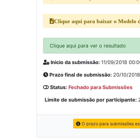
Clique aqui para baixar o
Modelo d
Clique aqui para ver o resultado
Inicio da submissão:
11/09/2018 00:0
Prazo final de submissão:
20/10/2018
Status:
Fechado para Submissões
Limite de submissão por participante:
O prazo para submissões es